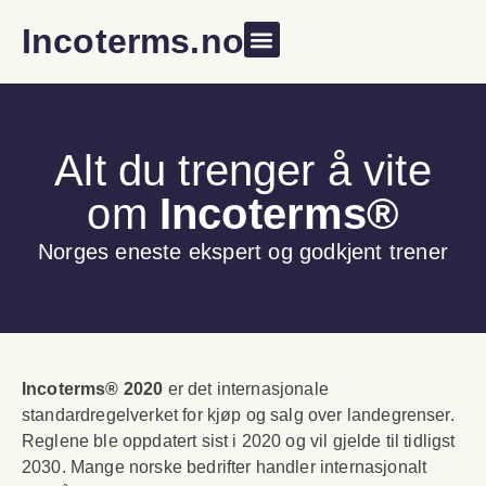
Incoterms.no
Alt du trenger å vite
om
Incoterms®
Norges eneste ekspert og godkjent trener
Incoterms® 2020
er det internasjonale
standardregelverket for kjøp og salg over landegrenser.
Reglene ble oppdatert sist i 2020 og vil gjelde til tidligst
2030. Mange norske bedrifter handler internasjonalt